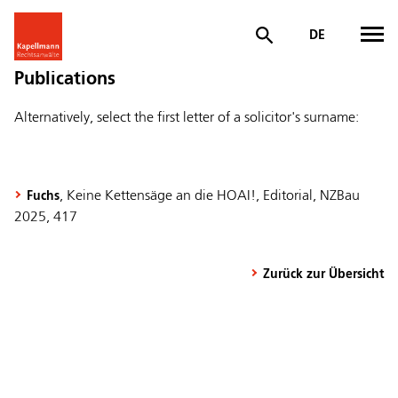
DE
Publications
Alternatively, select the first letter of a solicitor's surname:
, Keine Kettensäge an die HOAI!, Editorial, NZBau
Fuchs
2025, 417
Zurück zur Übersicht