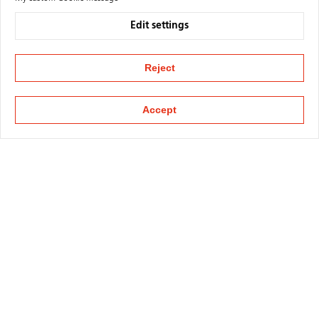
Edit settings
Reject
Accept