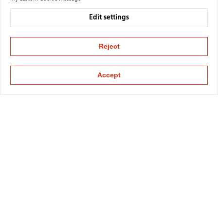
Edit settings
Reject
Accept