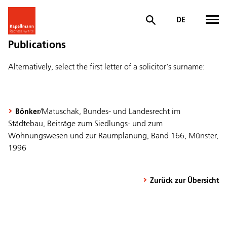
DE
Publications
Alternatively, select the first letter of a solicitor's surname:
/Matuschak, Bundes- und Landesrecht im
Bönker
Städtebau, Beiträge zum Siedlungs- und zum
Wohnungswesen und zur Raumplanung, Band 166, Münster,
1996
Zurück zur Übersicht