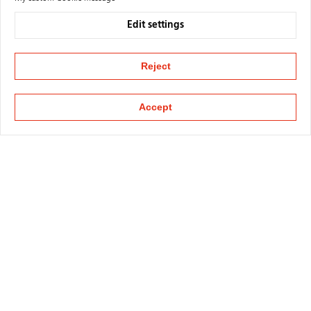
Edit settings
Reject
Accept