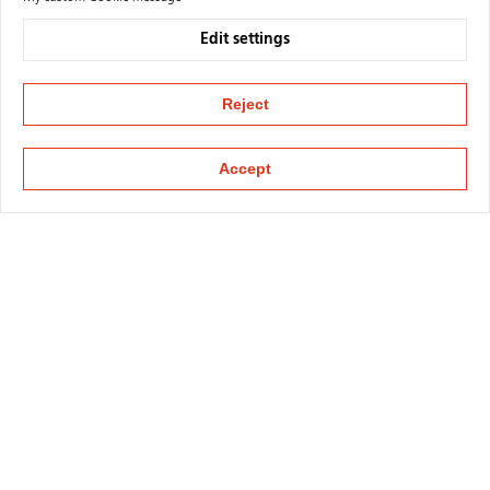
Edit settings
Reject
Accept