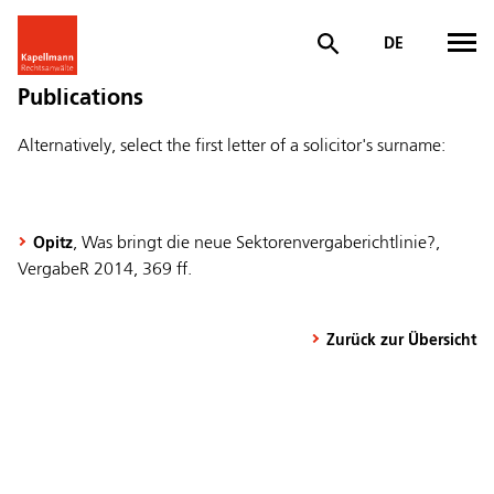
DE
Publications
Alternatively, select the first letter of a solicitor's surname:
, Was bringt die neue Sektorenvergaberichtlinie?,
Opitz
VergabeR 2014, 369 ff.
Zurück zur Übersicht