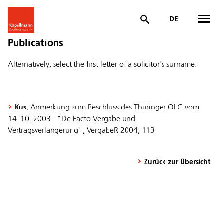
DE
Publications
Alternatively, select the first letter of a solicitor's surname:
, Anmerkung zum Beschluss des Thüringer OLG vom
Kus
14. 10. 2003 - "De-Facto-Vergabe und
Vertragsverlängerung", VergabeR 2004, 113
Zurück zur Übersicht