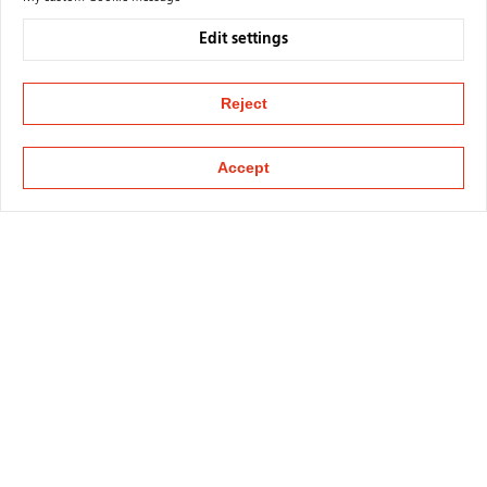
Edit settings
Reject
Accept