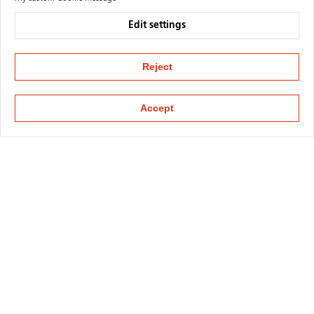
Edit settings
Reject
Accept