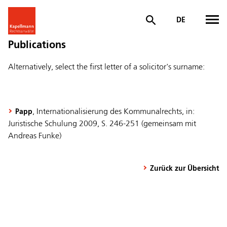
DE
Publications
Alternatively, select the first letter of a solicitor's surname:
, Internationalisierung des Kommunalrechts, in:
Papp
Juristische Schulung 2009, S. 246-251 (gemeinsam mit
Andreas Funke)
Zurück zur Übersicht