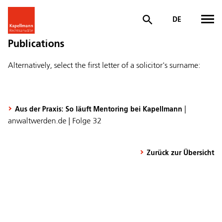
DE
Publications
Alternatively, select the first letter of a solicitor's surname:
|
Aus der Praxis: So läuft Mentoring bei Kapellmann
anwaltwerden.de | Folge 32
Zurück zur Übersicht