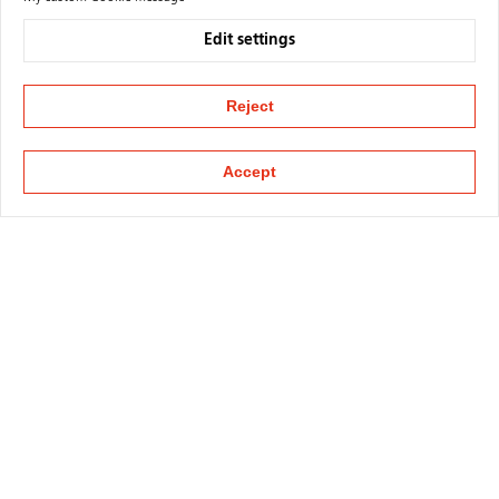
Edit settings
Reject
Accept