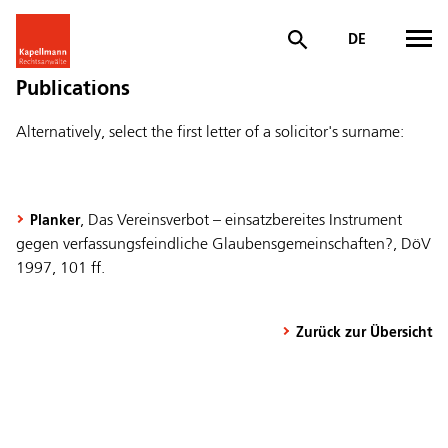
DE
Publications
Alternatively, select the first letter of a solicitor's surname:
, Das Vereinsverbot – einsatzbereites Instrument
Planker
gegen verfassungsfeindliche Glaubensgemeinschaften?, DöV
1997, 101 ff.
Zurück zur Übersicht