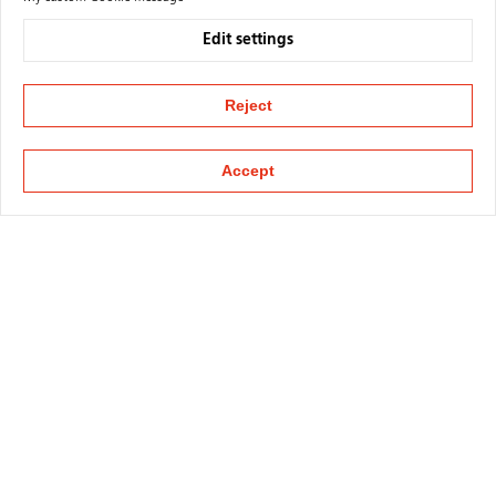
Edit settings
Reject
Accept