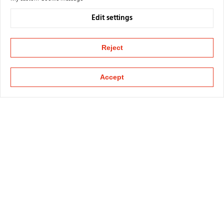
Edit settings
Reject
Accept