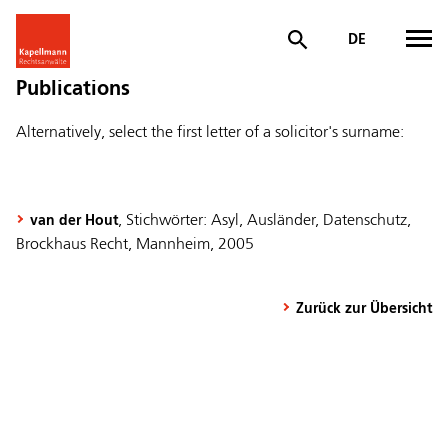
DE
Publications
Alternatively, select the first letter of a solicitor's surname:
, Stichwörter: Asyl, Ausländer, Datenschutz,
van der Hout
Brockhaus Recht, Mannheim, 2005
Zurück zur Übersicht