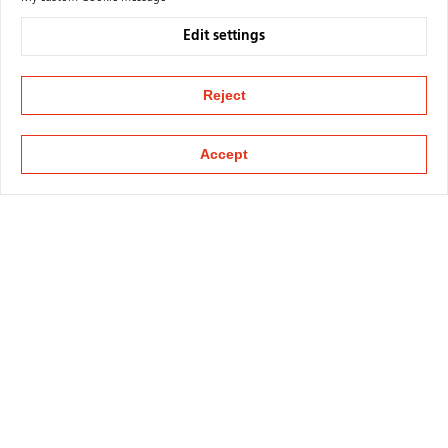
Edit settings
Reject
Accept