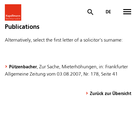
DE
Publications
Alternatively, select the first letter of a solicitor's surname:
, Zur Sache, Mieterhöhungen, in: Frankfurter
Pützenbacher
Allgemeine Zeitung vom 03.08.2007, Nr. 178, Seite 41
Zurück zur Übersicht