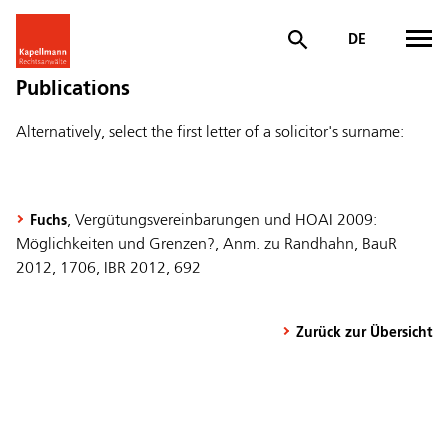
DE
Publications
Alternatively, select the first letter of a solicitor's surname:
, Vergütungsvereinbarungen und HOAI 2009:
Fuchs
Möglichkeiten und Grenzen?, Anm. zu Randhahn, BauR
2012, 1706, IBR 2012, 692
Zurück zur Übersicht