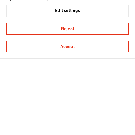
Edit settings
Reject
Accept