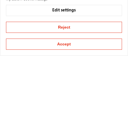
Edit settings
Reject
Accept