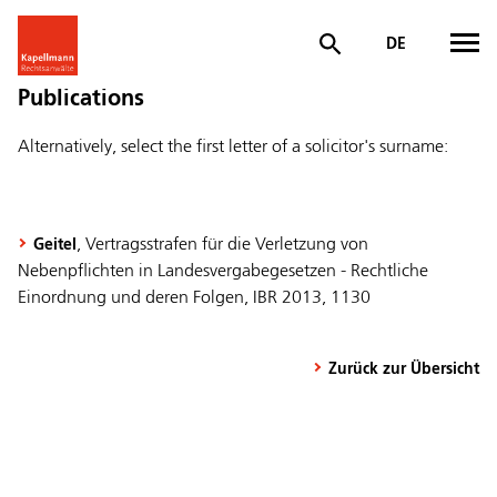
DE
Publications
Alternatively, select the first letter of a solicitor's surname:
, Vertragsstrafen für die Verletzung von
Geitel
Nebenpflichten in Landesvergabegesetzen - Rechtliche
Einordnung und deren Folgen, IBR 2013, 1130
Zurück zur Übersicht