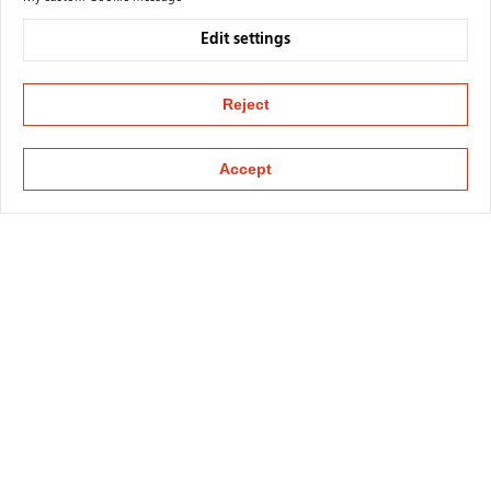
Edit settings
Reject
Accept