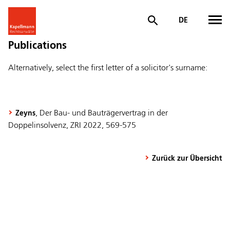
DE
Publications
Alternatively, select the first letter of a solicitor's surname:
, Der Bau- und Bauträgervertrag in der
Zeyns
Doppelinsolvenz, ZRI 2022, 569-575
Zurück zur Übersicht