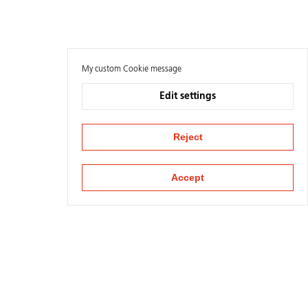
My custom Cookie message
Edit settings
Reject
Accept