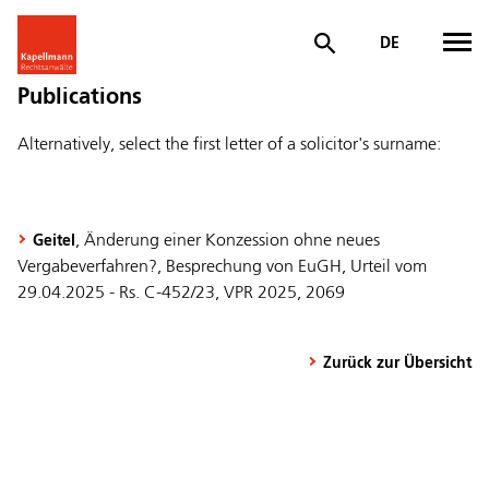
DE
Publications
Alternatively, select the first letter of a solicitor's surname:
, Änderung einer Konzession ohne neues
Geitel
Vergabeverfahren?, Besprechung von EuGH, Urteil vom
29.04.2025 - Rs. C-452/23, VPR 2025, 2069
Zurück zur Übersicht