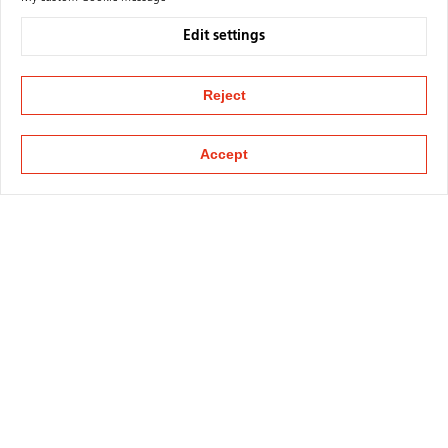
Edit settings
Reject
Accept