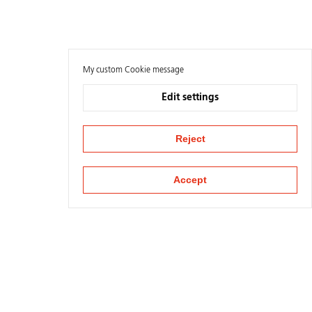
My custom Cookie message
Edit settings
Reject
Accept