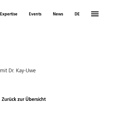
Expertise
Events
News
DE
 mit Dr. Kay-Uwe
Zurück zur Übersicht