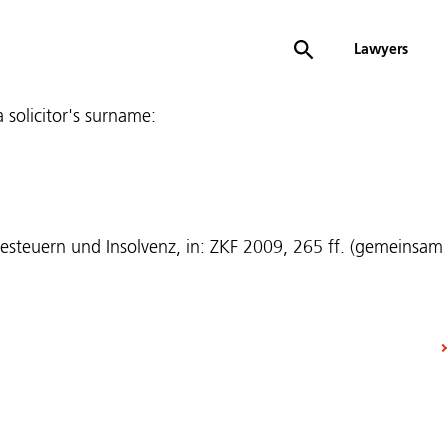
Lawyers
 a solicitor's surname:
esteuern und Insolvenz, in: ZKF 2009, 265 ff. (gemeinsam