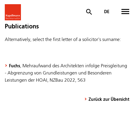
DE
Publications
Alternatively, select the first letter of a solicitor's surname:
, Mehraufwand des Architekten infolge Preisgleitung
Fuchs
- Abgrenzung von Grundleistungen und Besonderen
Leistungen der HOAI, NZBau 2022, 563
Zurück zur Übersicht