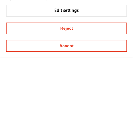
Edit settings
Reject
Accept