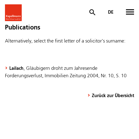
DE
Publications
Alternatively, select the first letter of a solicitor's surname:
, Gläubigern droht zum Jahresende
Lailach
Forderungsverlust, Immobilien Zeitung 2004, Nr. 10, S. 10
Zurück zur Übersicht