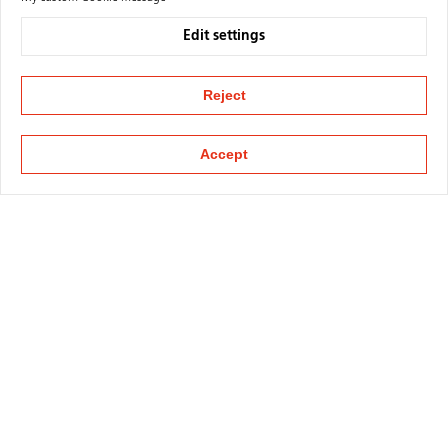
Edit settings
Reject
Accept