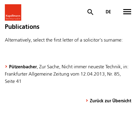
DE
Publications
Alternatively, select the first letter of a solicitor's surname:
, Zur Sache, Nicht immer neueste Technik, in:
Pützenbacher
Frankfurter Allgemeine Zeitung vom 12.04.2013, Nr. 85,
Seite 41
Zurück zur Übersicht