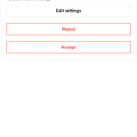
Edit settings
Reject
Accept