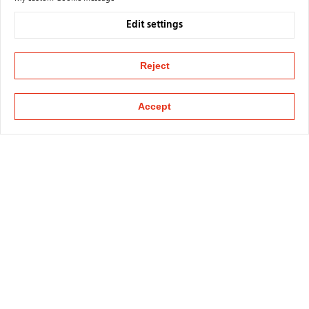
Edit settings
Reject
Accept