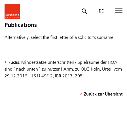
DE
Publications
Alternatively, select the first letter of a solicitor's surname:
, Mindestsätze unterschritten? Spielräume der HOAI
Fuchs
sind "nach unten" zu nutzen! Anm. zu OLG Köln, Urteil vom
29.12.2016 - 16 U 49/12, IBR 2017, 205
Zurück zur Übersicht