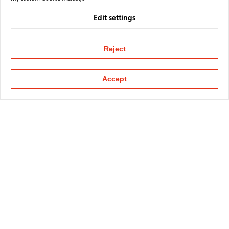
Edit settings
Reject
Accept