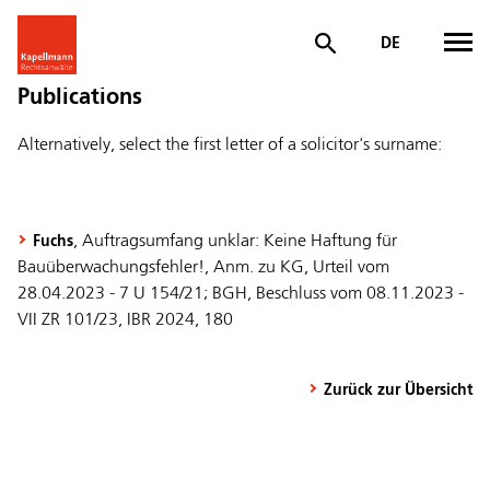
DE
Publications
Alternatively, select the first letter of a solicitor's surname:
, Auftragsumfang unklar: Keine Haftung für
Fuchs
Bauüberwachungsfehler!, Anm. zu KG, Urteil vom
28.04.2023 - 7 U 154/21; BGH, Beschluss vom 08.11.2023 -
VII ZR 101/23, IBR 2024, 180
Zurück zur Übersicht