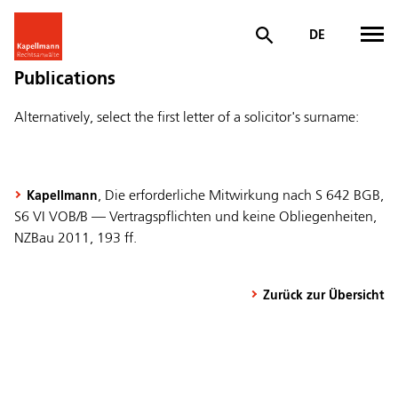
DE
Publications
Alternatively, select the first letter of a solicitor's surname:
, Die erforderliche Mitwirkung nach S 642 BGB,
Kapellmann
S6 VI VOB/B — Vertragspflichten und keine Obliegenheiten,
NZBau 2011, 193 ff.
Zurück zur Übersicht