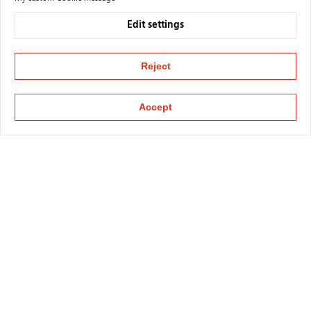
Edit settings
Reject
Accept