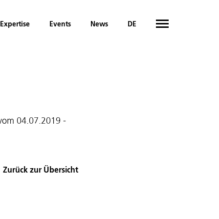
Expertise
Events
News
DE
l vom 04.07.2019 -
Zurück zur Übersicht