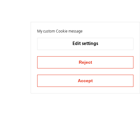
My custom Cookie message
Edit settings
Reject
Accept