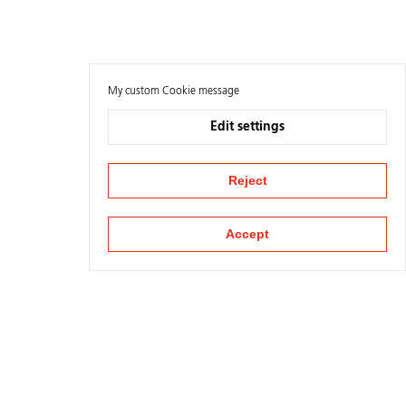
My custom Cookie message
Edit settings
Reject
Accept