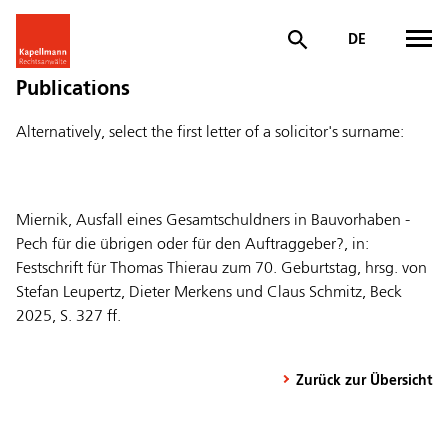
DE
Publications
Alternatively, select the first letter of a solicitor's surname:
Miernik, Ausfall eines Gesamtschuldners in Bauvorhaben -
Pech für die übrigen oder für den Auftraggeber?, in:
Festschrift für Thomas Thierau zum 70. Geburtstag, hrsg. von
Stefan Leupertz, Dieter Merkens und Claus Schmitz, Beck
2025, S. 327 ff.
Zurück zur Übersicht