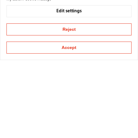
Edit settings
Reject
Accept