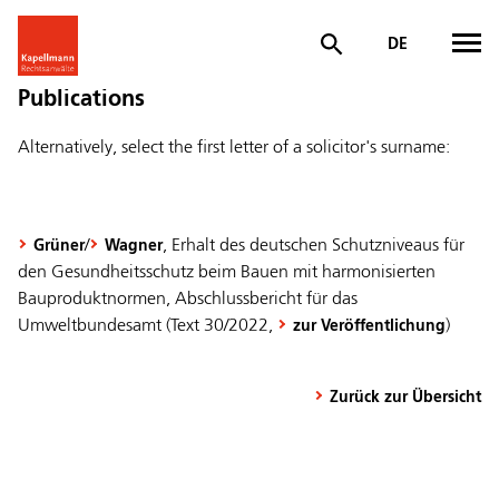
DE
Publications
Alternatively, select the first letter of a solicitor's surname:
/
, Erhalt des deutschen Schutzniveaus für
Grüner
Wagner
den Gesundheitsschutz beim Bauen mit harmonisierten
Bauproduktnormen, Abschlussbericht für das
Umweltbundesamt (Text 30/2022,
)
zur Veröffentlichung
Zurück zur Übersicht