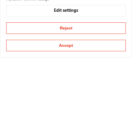
Edit settings
Reject
Accept