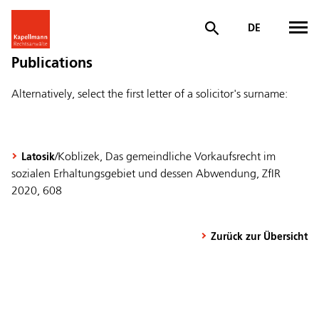
DE
Publications
Alternatively, select the first letter of a solicitor's surname:
/Koblizek, Das gemeindliche Vorkaufsrecht im
Latosik
sozialen Erhaltungsgebiet und dessen Abwendung, ZfIR
2020, 608
Zurück zur Übersicht