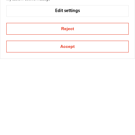
Edit settings
Reject
Accept