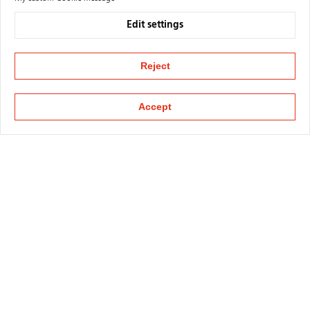
Edit settings
Reject
Accept