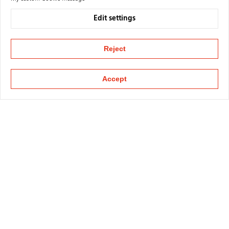
Edit settings
Reject
Accept