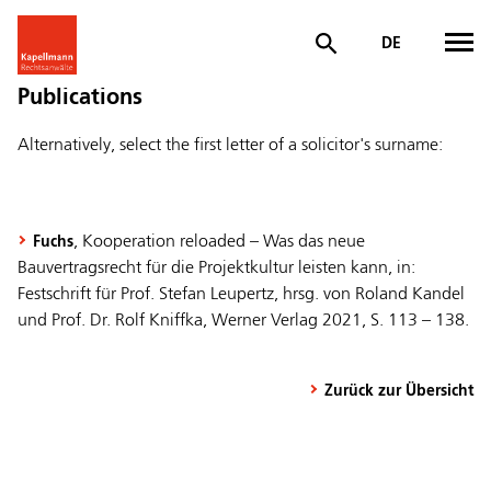
DE
Publications
Alternatively, select the first letter of a solicitor's surname:
, Kooperation reloaded – Was das neue
Fuchs
Bauvertragsrecht für die Projektkultur leisten kann, in:
Festschrift für Prof. Stefan Leupertz, hrsg. von Roland Kandel
und Prof. Dr. Rolf Kniffka, Werner Verlag 2021, S. 113 – 138.
Zurück zur Übersicht