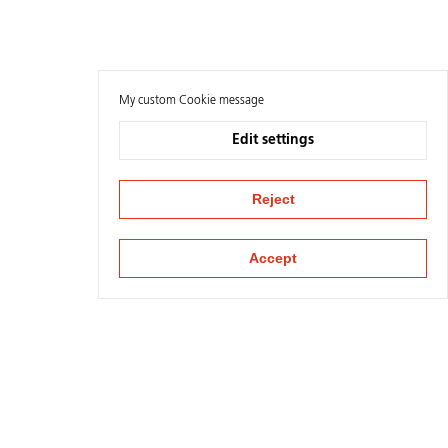
My custom Cookie message
Edit settings
Reject
Accept