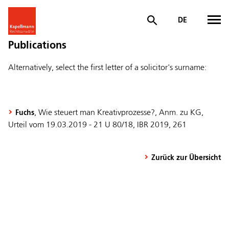
DE
Publications
Alternatively, select the first letter of a solicitor's surname:
, Wie steuert man Kreativprozesse?, Anm. zu KG,
Fuchs
Urteil vom 19.03.2019 - 21 U 80/18, IBR 2019, 261
Zurück zur Übersicht