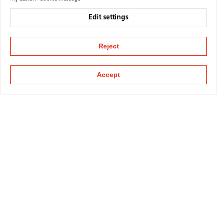
Edit settings
Reject
Accept