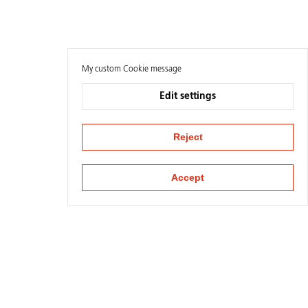
My custom Cookie message
Edit settings
Reject
Accept