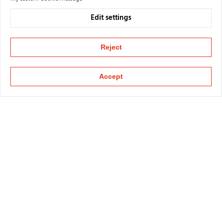
Edit settings
Reject
Accept