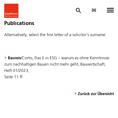
DE
Publications
Alternatively, select the first letter of a solicitor's surname:
/Cortis, Das E in ESG – warum es ohne Kenntnisse
Baureis
zum nachhaltigen Bauen nicht mehr geht, Bauwirtschaft,
Heft 01/2023,
Seite 11 ff.
Zurück zur Übersicht