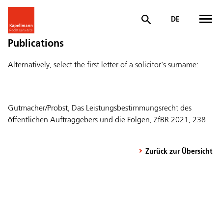
DE
Publications
Alternatively, select the first letter of a solicitor's surname:
Gutmacher/Probst, Das Leistungsbestimmungsrecht des
öffentlichen Auftraggebers und die Folgen, ZfBR 2021, 238
Zurück zur Übersicht