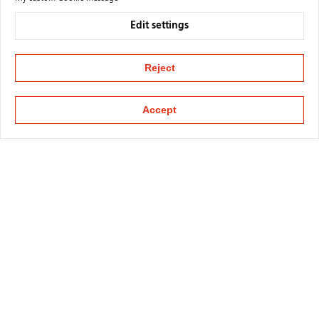
Edit settings
Reject
Accept