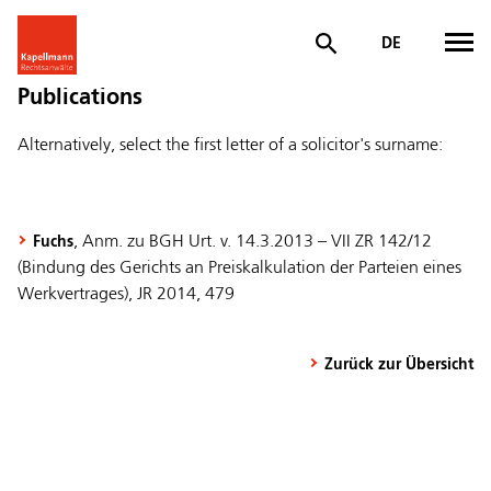
DE
Publications
Alternatively, select the first letter of a solicitor's surname:
, Anm. zu BGH Urt. v. 14.3.2013 – VII ZR 142/12
Fuchs
(Bindung des Gerichts an Preiskalkulation der Parteien eines
Werkvertrages), JR 2014, 479
Zurück zur Übersicht