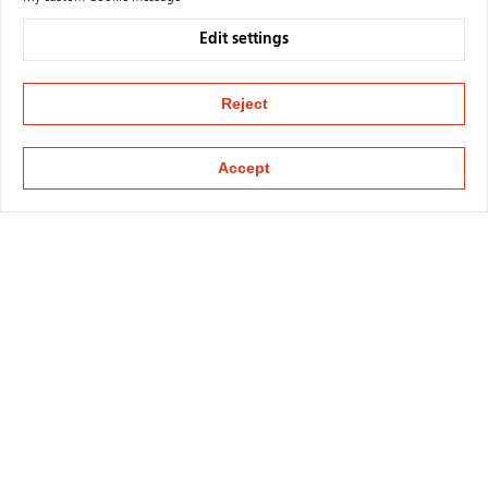
Edit settings
Reject
Accept