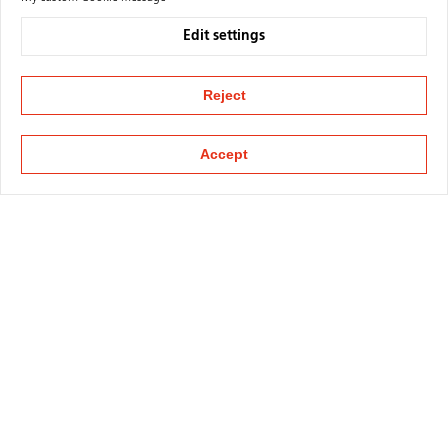
Edit settings
Reject
Accept