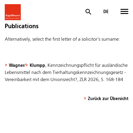
DE
Publications
Alternatively, select the first letter of a solicitor's surname:
/
, Kennzeichnungspflicht für ausländische
Wagner
Klumpp
Lebensmittel nach dem Tierhaltungskennzeichnungsgesetz -
Vereinbarkeit mit dem Unionsrecht?, ZLR 2026, S. 168-184
Zurück zur Übersicht