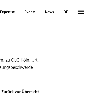
Expertise
Events
News
DE
m. zu OLG Köln, Urt.
lassungsbeschwerde
Zurück zur Übersicht