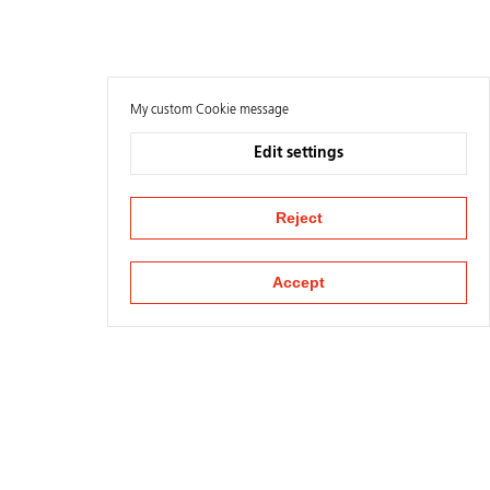
My custom Cookie message
Edit settings
Reject
Accept