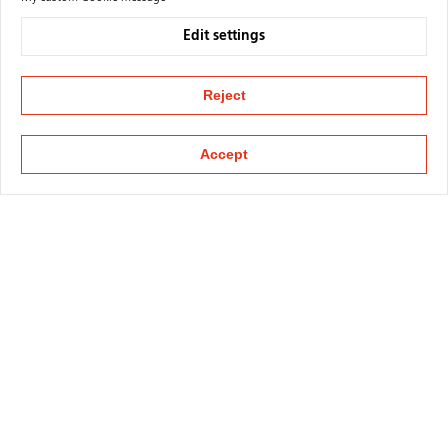
Edit settings
Reject
Accept