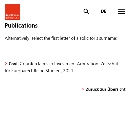
DE
Publications
Alternatively, select the first letter of a solicitor's surname:
, Counterclaims in Investment Arbitration, Zeitschrift
Covi
für Europarechtliche Studien, 2021
Zurück zur Übersicht