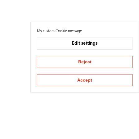
My custom Cookie message
Edit settings
Reject
Accept