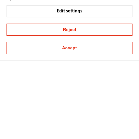
Edit settings
Reject
Accept