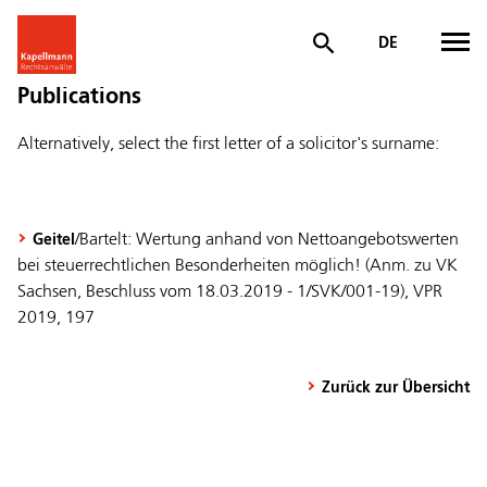
DE
Publications
Alternatively, select the first letter of a solicitor's surname:
/Bartelt: Wertung anhand von Nettoangebotswerten
Geitel
bei steuerrechtlichen Besonderheiten möglich! (Anm. zu VK
Sachsen, Beschluss vom 18.03.2019 - 1/SVK/001-19), VPR
2019, 197
Zurück zur Übersicht