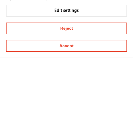
Edit settings
Reject
Accept