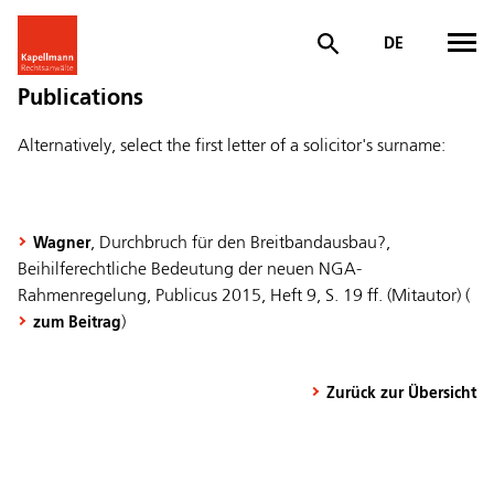
DE
Publications
Alternatively, select the first letter of a solicitor's surname:
, Durchbruch für den Breitbandausbau?,
Wagner
Beihilferechtliche Bedeutung der neuen NGA-
Rahmenregelung, Publicus 2015, Heft 9, S. 19 ff. (Mitautor) (
)
zum Beitrag
Zurück zur Übersicht