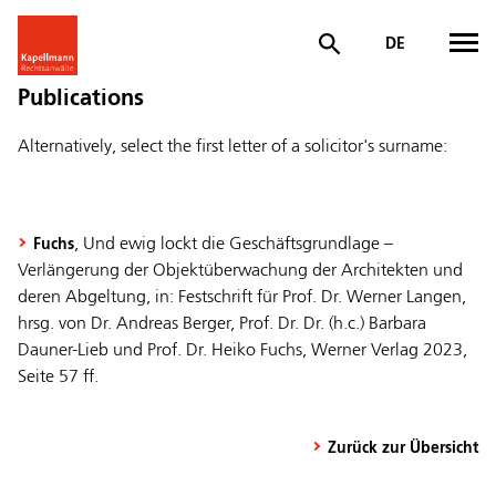
DE
Publications
Alternatively, select the first letter of a solicitor's surname:
, Und ewig lockt die Geschäftsgrundlage –
Fuchs
Verlängerung der Objektüberwachung der Architekten und
deren Abgeltung, in: Festschrift für Prof. Dr. Werner Langen,
hrsg. von Dr. Andreas Berger, Prof. Dr. Dr. (h.c.) Barbara
Dauner-Lieb und Prof. Dr. Heiko Fuchs, Werner Verlag 2023,
Seite 57 ff.
Zurück zur Übersicht