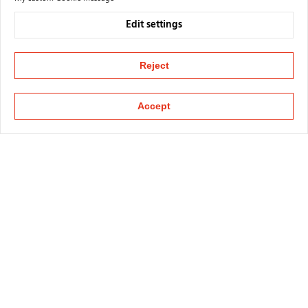
Edit settings
Reject
Accept