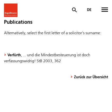
DE
Publications
Alternatively, select the first letter of a solicitor's surname:
, ... und die Mindestbesteuerung ist doch
Verfürth
verfassungswidrig! StB 2003, 362
Zurück zur Übersicht