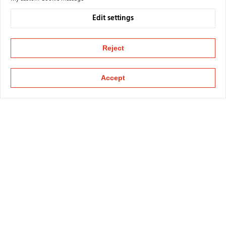
Edit settings
Reject
Accept