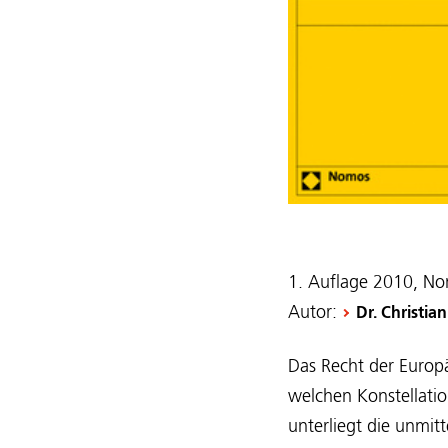
1. Auflage 2010, No
Autor:
Dr. Christi
Das Recht der Europ
welchen Konstellat
unterliegt die unmit