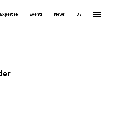
Expertise
Events
News
DE
der