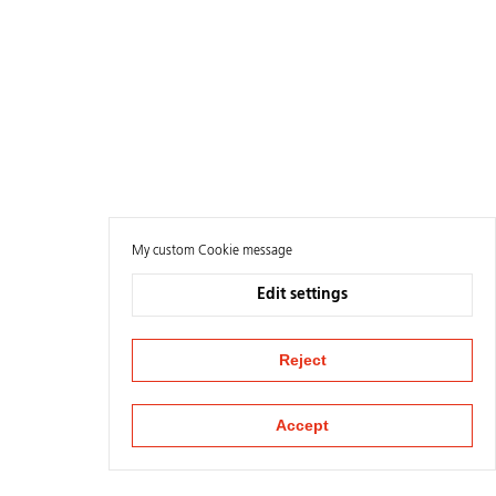
My custom Cookie message
Edit settings
Reject
Accept