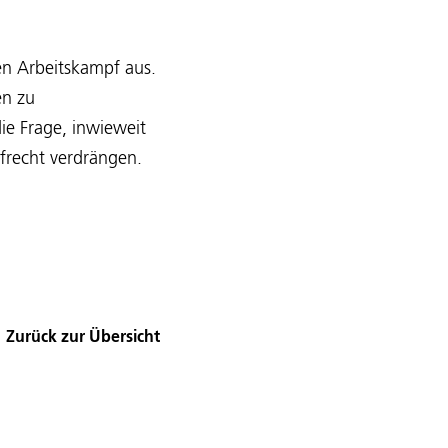
en Arbeitskampf aus.
en zu
ie Frage, inwieweit
frecht verdrängen.
Zurück zur Übersicht