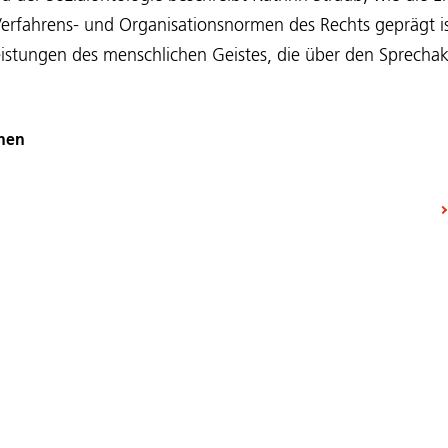
Verfahrens- und Organisationsnormen des Rechts geprägt i
eistungen des menschlichen Geistes, die über den Sprechak
onen