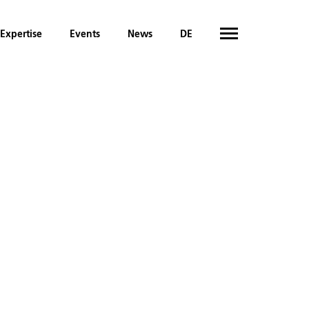
Expertise
Events
News
DE