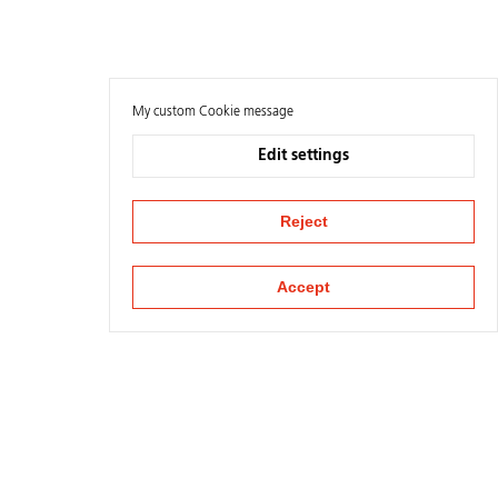
My custom Cookie message
Edit settings
Reject
Accept