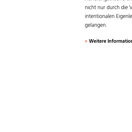
nicht nur durch die 
intentionalen Eigenl
gelangen.
Weitere Informati