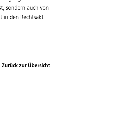
st, sondern auch von
t in den Rechtsakt
Zurück zur Übersicht