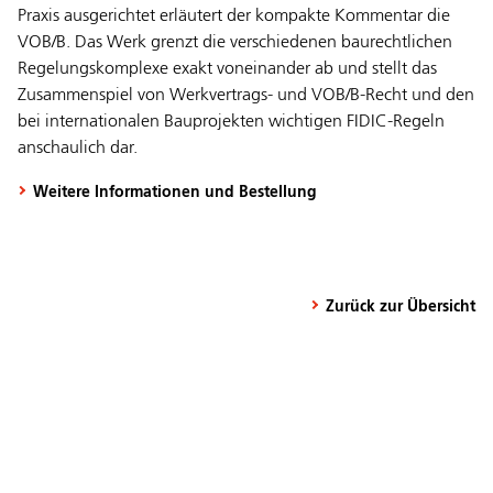
Praxis ausgerichtet erläutert der kompakte Kommentar die
VOB/B. Das Werk grenzt die verschiedenen baurechtlichen
Regelungskomplexe exakt voneinander ab und stellt das
Zusammenspiel von Werkvertrags- und VOB/B-Recht und den
bei internationalen Bauprojekten wichtigen FIDIC-Regeln
anschaulich dar.
Weitere Informationen und Bestellung
Zurück zur Übersicht