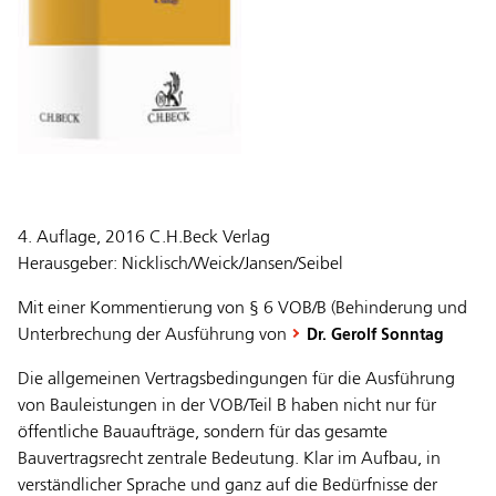
4. Auflage, 2016 C.H.Beck Verlag
Herausgeber: Nicklisch/Weick/Jansen/Seibel
Mit einer Kommentierung von § 6 VOB/B (Behinderung und
Unterbrechung der Ausführung von
Dr. Gerolf Sonntag
Die allgemeinen Vertragsbedingungen für die Ausführung
von Bauleistungen in der VOB/Teil B haben nicht nur für
öffentliche Bauaufträge, sondern für das gesamte
Bauvertragsrecht zentrale Bedeutung. Klar im Aufbau, in
verständlicher Sprache und ganz auf die Bedürfnisse der