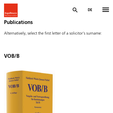
DE
Publications
Alternatively, select the first letter of a solicitor's surname:
VOB/B