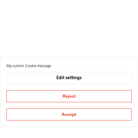
My custom Cookie message
Edit settings
Reject
Accept