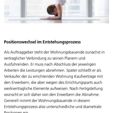
Positionswechsel im Entstehungsprozess
Als Auftraggeber steht der Wohnungsbauende zunächst in
vertraglicher Verbindung zu seinen Planern und
Ausführenden. Er muss nach Abschluss der jeweiligen
Arbeiten die Leistungen abnehmen. Später schließt er als
Verkäufer der zu errichtenden Wohnung Kaufverträge mit
den Erwerbern, die aber wegen des Errichtungsparts auch
werkvertragliche Elemente aufweisen. Nach Fertigstellung
wünscht er sich daher von den Erwerbern die Abnahme.
Generell nimmt der Wohnungsbauende in diesem
Entstehungsprozess also unterschiedliche und diametrale
Positionen ein.