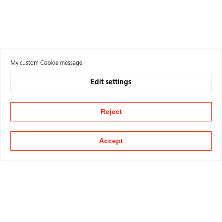
My custom Cookie message
Edit settings
Reject
Accept