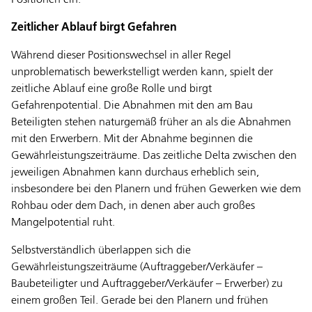
Zeitlicher Ablauf birgt Gefahren
Während dieser Positionswechsel in aller Regel
unproblematisch bewerkstelligt werden kann, spielt der
zeitliche Ablauf eine große Rolle und birgt
Gefahrenpotential. Die Abnahmen mit den am Bau
Beteiligten stehen naturgemäß früher an als die Abnahmen
mit den Erwerbern. Mit der Abnahme beginnen die
Gewährleistungszeiträume. Das zeitliche Delta zwischen den
jeweiligen Abnahmen kann durchaus erheblich sein,
insbesondere bei den Planern und frühen Gewerken wie dem
Rohbau oder dem Dach, in denen aber auch großes
Mangelpotential ruht.
Selbstverständlich überlappen sich die
Gewährleistungszeiträume (Auftraggeber/Verkäufer –
Baubeteiligter und Auftraggeber/Verkäufer – Erwerber) zu
einem großen Teil. Gerade bei den Planern und frühen