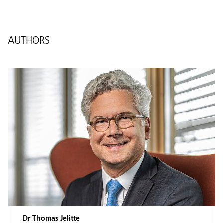
AUTHORS
Dr Thomas Jelitte