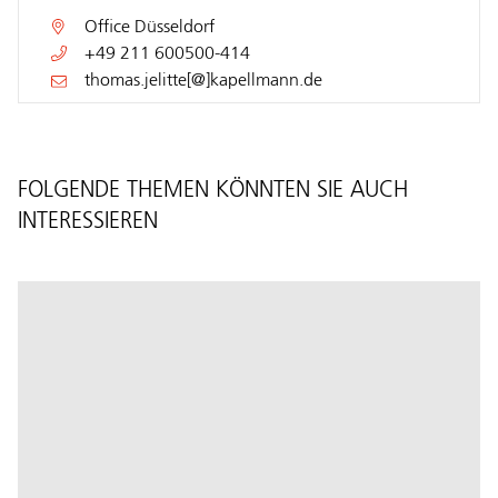
Office
Düsseldorf
+49 211 600500-414
thomas.jelitte[@]kapellmann.de
FOLGENDE THEMEN KÖNNTEN SIE AUCH
INTERESSIEREN