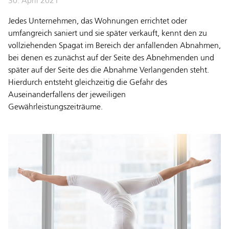
30. April 2021
Jedes Unternehmen, das Wohnungen errichtet oder
umfangreich saniert und sie später verkauft, kennt den zu
vollziehenden Spagat im Bereich der anfallenden Abnahmen,
bei denen es zunächst auf der Seite des Abnehmenden und
später auf der Seite des die Abnahme Verlangenden steht.
Hierdurch entsteht gleichzeitig die Gefahr des
Auseinanderfallens der jeweiligen
Gewährleistungszeiträume.