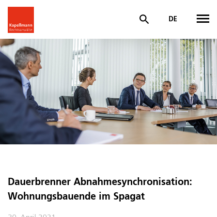
DE
Dauerbrenner Abnahmesynchronisation:
Wohnungsbauende im Spagat