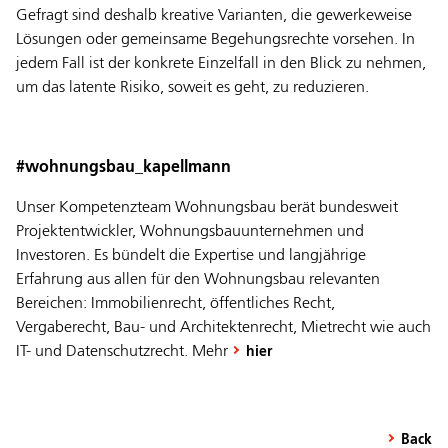
Gefragt sind deshalb kreative Varianten, die gewerkeweise
Lösungen oder gemeinsame Begehungsrechte vorsehen. In
jedem Fall ist der konkrete Einzelfall in den Blick zu nehmen,
um das latente Risiko, soweit es geht, zu reduzieren.
#wohnungsbau_kapellmann
Unser Kompetenzteam Wohnungsbau berät bundesweit
Projektentwickler, Wohnungsbauunternehmen und
Investoren. Es bündelt die Expertise und langjährige
Erfahrung aus allen für den Wohnungsbau relevanten
Bereichen: Immobilienrecht, öffentliches Recht,
Vergaberecht, Bau- und Architektenrecht, Mietrecht wie auch
IT- und Datenschutzrecht. Mehr
hier
Back