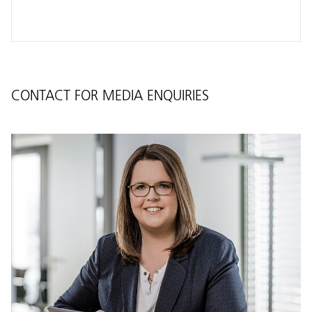
CONTACT FOR MEDIA ENQUIRIES