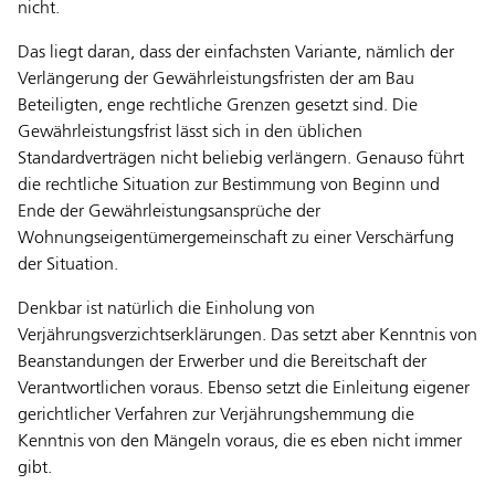
nicht.
Das liegt daran, dass der einfachsten Variante, nämlich der
Verlängerung der Gewährleistungsfristen der am Bau
Beteiligten, enge rechtliche Grenzen gesetzt sind. Die
Gewährleistungsfrist lässt sich in den üblichen
Standardverträgen nicht beliebig verlängern. Genauso führt
die rechtliche Situation zur Bestimmung von Beginn und
Ende der Gewährleistungsansprüche der
Wohnungseigentümergemeinschaft zu einer Verschärfung
der Situation.
Denkbar ist natürlich die Einholung von
Verjährungsverzichtserklärungen. Das setzt aber Kenntnis von
Beanstandungen der Erwerber und die Bereitschaft der
Verantwortlichen voraus. Ebenso setzt die Einleitung eigener
gerichtlicher Verfahren zur Verjährungshemmung die
Kenntnis von den Mängeln voraus, die es eben nicht immer
gibt.