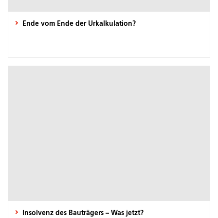
Ende vom Ende der Urkalkulation?
Insolvenz des Bauträgers – Was jetzt?