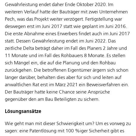
Gewährleistung endet daher Ende Oktober 2020. Im
weiteren Verlauf hatte der Bauträger mit zwei Unternehmen
Pech, was das Projekt weiter verzögert. Fertigstellung war
deswegen erst im Juni 2017 statt wie geplant im Juni 2016.
Die erste Abnahme eines Erwerbers findet auch im Juni 2017
statt. Dessen Gewährleistung endet im Juni 2022. Das
zeitliche Delta beträgt daher im Fall des Planers 2 Jahre und
11 Monate und im Fall des Rohbauers 8 Monate. Es stellen
sich Mängel ein, die auf die Planung und den Rohbau
zurückgehen. Die betroffenen Eigentümer ärgern sich schon
länger darüber, behalten dies aber für sich und leiten auf
anwaltlichen Rat erst im März 2021 ein Beweisverfahren ein.
Der Bauträger hatte keine Chance seine Ansprüche
gegenüber den am Bau Beteiligten zu sichern.
Lösungsansätze
Wie geht man mit dieser Schwierigkeit um? Um es vorweg zu
sagen: eine Patentlösung mit 100 %iger Sicherheit gibt es