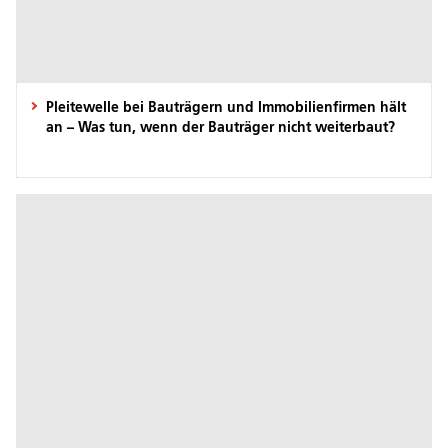
Pleitewelle bei Bauträgern und Immobilienfirmen hält
an – Was tun, wenn der Bauträger nicht weiterbaut?