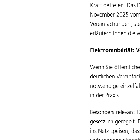
Kraft getreten. Das 
November 2025 vom 
Vereinfachungen, ste
erläutern Ihnen die
Elektromobilität:
Wenn Sie öffentliche
deutlichen Vereinfac
notwendige einzelfa
in der Praxis.
Besonders relevant f
gesetzlich geregelt.
ins Netz speisen, da