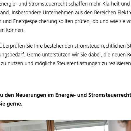
nergie- und Stromsteuerrecht schaffen mehr Klarheit und
and. Insbesondere Unternehmen aus den Bereichen Elektro
n und Energiespeicherung sollten prüfen, ob und wie sie 
ren können.
Überprüfen Sie Ihre bestehenden stromsteuerrechtlichen S
ungsbedarf. Gerne unterstützen wir Sie dabei, die neuen 
zu nutzen und mögliche Steuerentlastungen zu realisieren
zu den Neuerungen im Energie- und Stromsteuerrecht
Sie gerne.