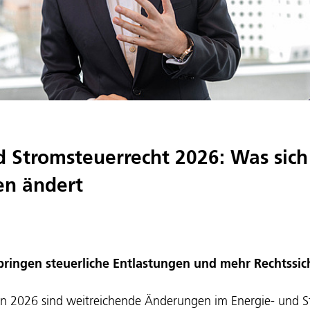
d Stromsteuerrecht 2026: Was sich
n ändert
ringen steuerliche Entlastungen und mehr Rechtssic
n 2026 sind weitreichende Änderungen im Energie- und S