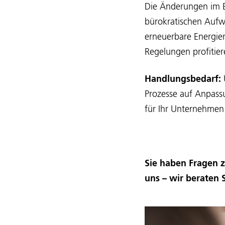
Die Änderungen im E
bürokratischen Aufw
erneuerbare Energie
Regelungen profitie
Handlungsbedarf:
Prozesse auf Anpass
für Ihr Unternehmen 
Sie haben Fragen 
uns – wir beraten 