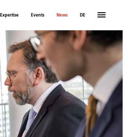
Expertise
Events
News
DE