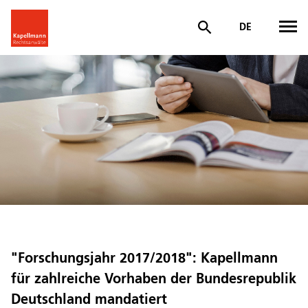
DE
"Forschungsjahr 2017/2018": Kapellmann
für zahlreiche Vorhaben der Bundesrepublik
Deutschland mandatiert