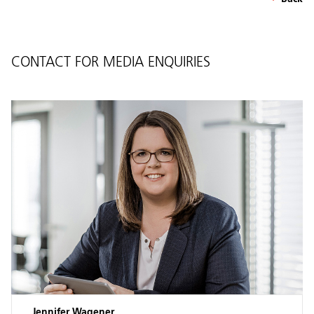
CONTACT FOR MEDIA ENQUIRIES
Jennifer Wagener