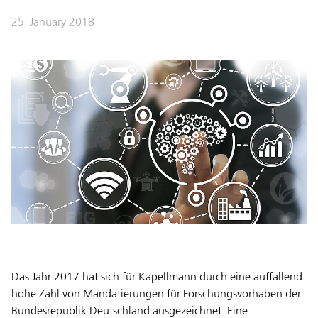
25. January 2018
Das Jahr 2017 hat sich für Kapellmann durch eine auffallend
hohe Zahl von Mandatierungen für Forschungsvorhaben der
Bundesrepublik Deutschland ausgezeichnet. Eine