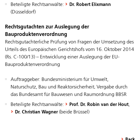
Beteiligte Rechtsanwälte:
Dr. Robert Elixmann
(Düsseldorf)
Rechtsgutachten zur Auslegung der
Bauproduktenverordnung
­Rechtsgutachterliche Prüfung von Fragen der Umsetzung des
Urteils des Europäischen Gerichtshofs vom 16. Oktober 2014
(Rs. C-100/13) – Entwicklung einer Auslegung der EU-
Bauproduktenverordnung
­Auftraggeber: Bundesministerium für Umwelt,
Naturschutz, Bau und Reaktorsicherheit; Vergabe durch
das Bundesamt für Bauwesen und Raumordnung BBSR
Beteiligte Rechtsanwälte:
,
Prof. Dr. Robin van der Hout
(beide Brüssel)
Dr. Christian Wagner
Back