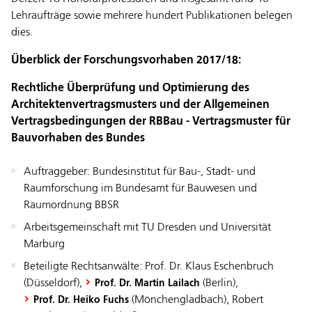
Lehraufträge sowie mehrere hundert Publikationen belegen
dies.
Überblick der Forschungsvorhaben 2017/18:
Rechtliche Überprüfung und Optimierung des
Architektenvertragsmusters und der Allgemeinen
Vertragsbedingungen der RBBau - Vertragsmuster für
Bauvorhaben des Bundes
­Auftraggeber: Bundesinstitut für Bau-, Stadt- und
Raumforschung im Bundesamt für Bauwesen und
Raumordnung BBSR
­Arbeitsgemeinschaft mit TU Dresden und Universität
Marburg
­Beteiligte Rechtsanwälte: Prof. Dr. Klaus Eschenbruch
(Düsseldorf),
(Berlin),
Prof. Dr. Martin Lailach
(Mönchengladbach), Robert
Prof. Dr. Heiko Fuchs