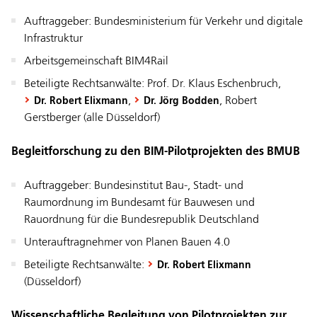
­Auftraggeber: Bundesministerium für Verkehr und digitale
Infrastruktur
Arbeitsgemeinschaft BIM4Rail
Beteiligte Rechtsanwälte: Prof. Dr. Klaus Eschenbruch,
,
, Robert
Dr. Robert Elixmann
Dr. Jörg Bodden
Gerstberger (alle Düsseldorf)
Begleitforschung zu den BIM-Pilotprojekten des BMUB
­Auftraggeber: Bundesinstitut Bau-, Stadt- und
Raumordnung im Bundesamt für Bauwesen und
Rauordnung für die Bundesrepublik Deutschland
Unterauftragnehmer von Planen Bauen 4.0
Beteiligte Rechtsanwälte:
Dr. Robert Elixmann
(Düsseldorf)
Wissenschaftliche Begleitung von Pilotprojekten zur