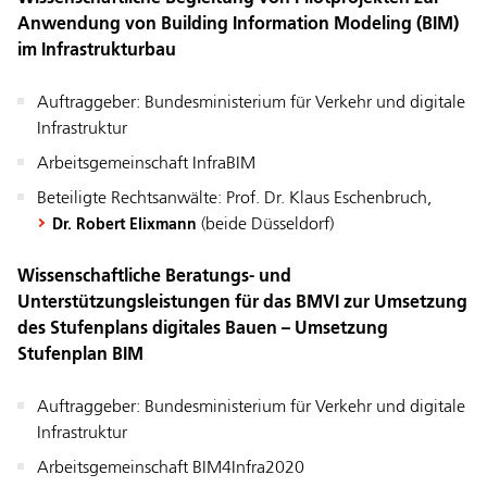
Anwendung von Building Information Modeling (BIM)
im Infrastrukturbau
­Auftraggeber: Bundesministerium für Verkehr und digitale
Infrastruktur
Arbeitsgemeinschaft InfraBIM
Beteiligte Rechtsanwälte: Prof. Dr. Klaus Eschenbruch,
(beide Düsseldorf)
Dr. Robert Elixmann
Wissenschaftliche Beratungs- und
Unterstützungsleistungen für das BMVI zur Umsetzung
des Stufenplans digitales Bauen – Umsetzung
Stufenplan BIM
­Auftraggeber: Bundesministerium für Verkehr und digitale
Infrastruktur
Arbeitsgemeinschaft BIM4Infra2020