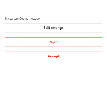
My custom Cookie message
Edit settings
Reject
Accept