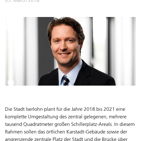
05. March 2018
Die Stadt Iserlohn plant für die Jahre 2018 bis 2021 eine
komplette Umgestaltung des zentral gelegenen, mehrere
tausend Quadratmeter großen Schillerplatz-Areals. In diesem
Rahmen sollen das örtlichen Karstadt-Gebäude sowie der
angrenzende zentrale Platz der Stadt und die Brücke über