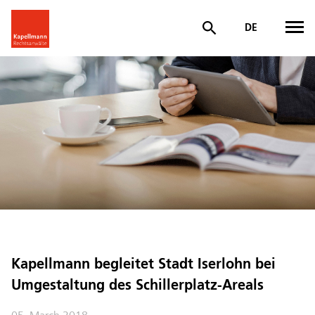
DE
Kapellmann begleitet Stadt Iserlohn bei
Umgestaltung des Schillerplatz-Areals