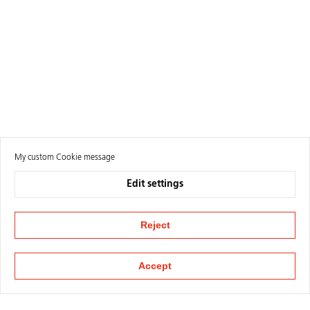
My custom Cookie message
Edit settings
Reject
Accept