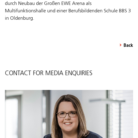
durch Neubau der Großen EWE Arena als
Multifunktionshalle und einer Berufsbildenden Schule BBS 3
in Oldenburg.
Back
CONTACT FOR MEDIA ENQUIRIES