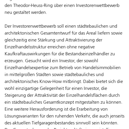
den Theodor-Heuss-Ring über einen Investorenwettbewerb
neu gestaltet werden.
Der Investorenwettbewerb soll einen städtebaulichen und
architektonischen Gesamtentwurf für das Areal liefern sowie
gleichzeitig eine Stärkung und Attraktivierung der
Einzelhandelsstruktur erreichen ohne negative
Kaufkraftauswirkungen für die Bestandseinzelhändler zu
erzeugen. Gesucht wird ein Investor, der sowohl
Einzelhandelsexpertise zum Betrieb von Handelsimmobilien
in mittelgroßen Städten sowie städtebauliches und
architektonisches Know-How mitbringt. Dabei bietet sich die
wohl einzigartige Gelegenheit für einen Investor, die
Steigerung der Attraktivität der Einzelhandelsflächen durch
ein städtebauliches Gesamtkonzept mitgestalten zu können.
Eine weitere Herausforderung ist die Erarbeitung von
Lösungsvarianten für den ruhenden Verkehr, die auch jenseits
des aktuellen Tiefgaragenbestandes sinnvoll sein könnten.